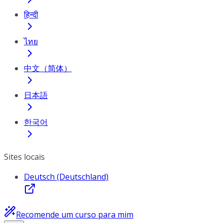
हिन्दी
ไทย
中文（简体）
日本語
한국어
Sites locais
Deutsch (Deutschland)
Recomende um curso para mim