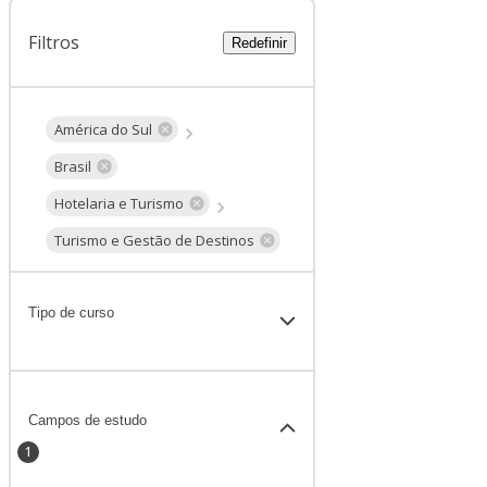
Filtros
Redefinir
América do Sul
Brasil
Hotelaria e Turismo
Turismo e Gestão de Destinos
Tipo de curso
Campos de estudo
1