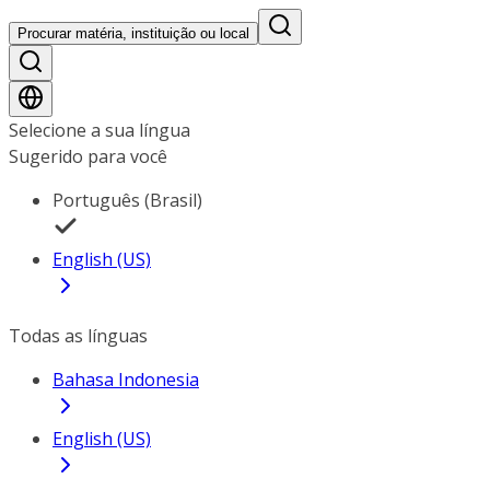
Procurar matéria, instituição ou local
Selecione a sua língua
Sugerido para você
Português (Brasil)
English (US)
Todas as línguas
Bahasa Indonesia
English (US)