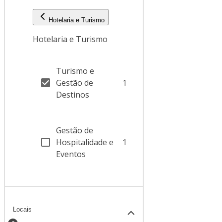
Hotelaria e Turismo
Hotelaria e Turismo
Turismo e
Gestão de
1
Destinos
Gestão de
Hospitalidade e
1
Eventos
Locais